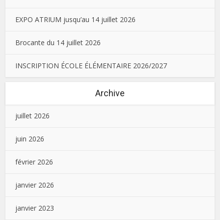
EXPO ATRIUM jusqu’au 14 juillet 2026
Brocante du 14 juillet 2026
INSCRIPTION ÉCOLE ÉLÉMENTAIRE 2026/2027
Archive
juillet 2026
juin 2026
février 2026
janvier 2026
janvier 2023