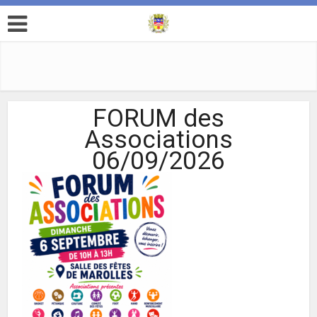
FORUM des
Associations
06/09/2026