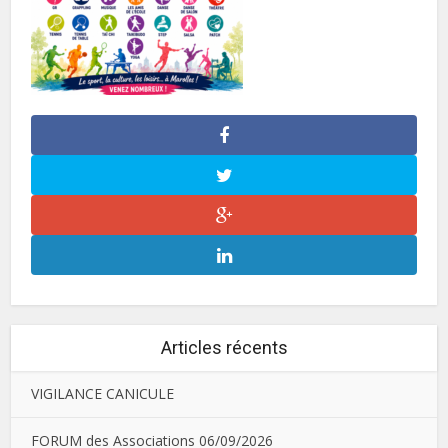
Articles récents
VIGILANCE CANICULE
FORUM des Associations 06/09/2026